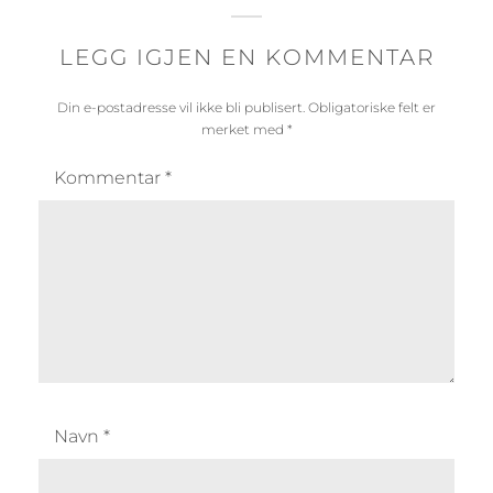
LEGG IGJEN EN KOMMENTAR
Din e-postadresse vil ikke bli publisert.
Obligatoriske felt er
merket med
*
Kommentar
*
Navn
*