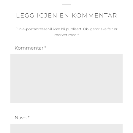
LEGG IGJEN EN KOMMENTAR
Din e-postadresse vil ikke bli publisert.
Obligatoriske felt er
merket med
*
Kommentar
*
Navn
*